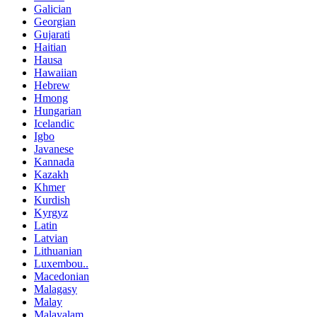
Galician
Georgian
Gujarati
Haitian
Hausa
Hawaiian
Hebrew
Hmong
Hungarian
Icelandic
Igbo
Javanese
Kannada
Kazakh
Khmer
Kurdish
Kyrgyz
Latin
Latvian
Lithuanian
Luxembou..
Macedonian
Malagasy
Malay
Malayalam