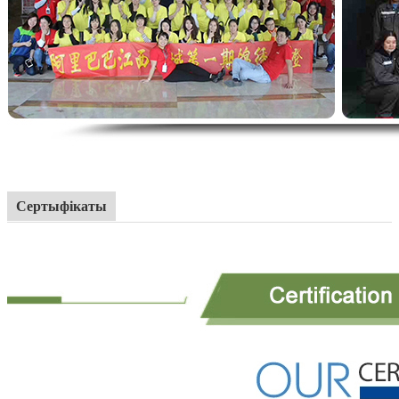
Сертыфікаты