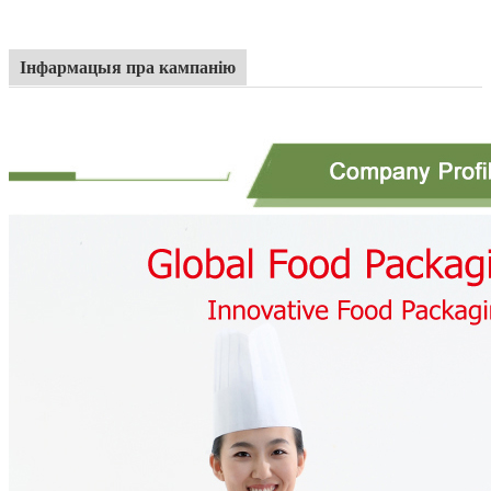
Інфармацыя пра кампанію