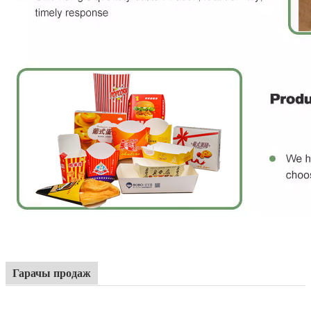
Гарачы продаж